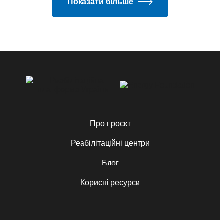
Показати більше
Про проєкт
Реабілітаційні центри
Блог
Корисні ресурси