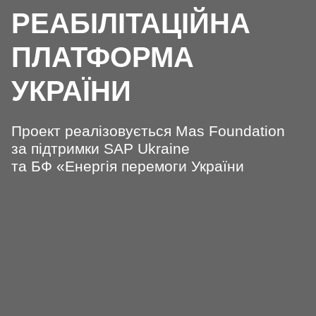
РЕАБІЛІТАЦІЙНА
ПЛАТФОРМА
УКРАЇНИ
Проект реалізовується Mas Foundation
за підтримки SAP Ukraine
та БФ «Енергія перемоги України